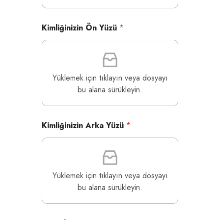
Kimliğinizin Ön Yüzü
*
Yüklemek için tıklayın veya dosyayı
bu alana sürükleyin.
Kimliğinizin Arka Yüzü
*
Yüklemek için tıklayın veya dosyayı
bu alana sürükleyin.