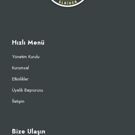
Hızlı Menü
Yönetim Kurulu
Kurumsal
Etkinlikler
Üyelik Başvurusu
İletişim
Bize Ulaşın