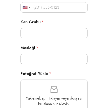
Kan Grubu
*
Mesleği
*
Fotoğraf Yükle
*
Yüklemek için tıklayın veya dosyayı
bu alana sürükleyin.