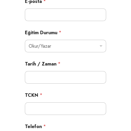
E-posta
*
Eğitim Durumu
*
Tarih / Zaman
*
TCKN
*
Telefon
*